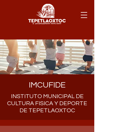
IMCUFIDE
INSTITUTO MUNICIPAL DE
CULTURA FISICA Y DEPORTE
DE TEPETLAOXTOC