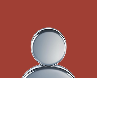
COORDINADOR DEPORTIVO