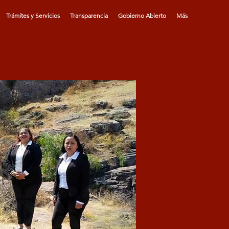
Trámites y Servicios
Transparencia
Gobierno Abierto
Más