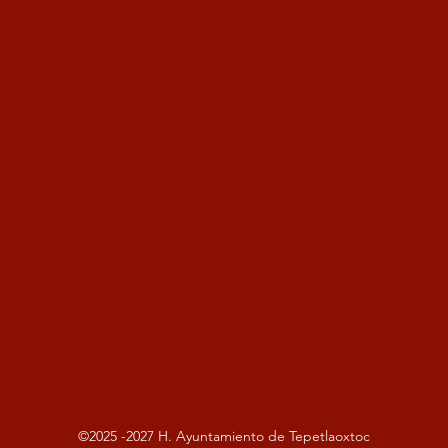
©2025 -2027 H. Ayuntamiento de Tepetlaoxtoc