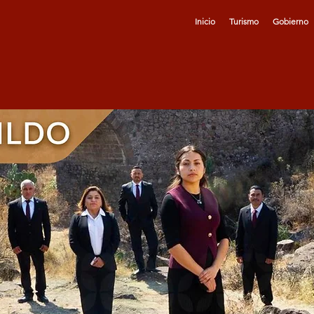
Inicio
Turismo
Gobierno